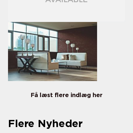
Få læst flere indlæg her
Flere Nyheder