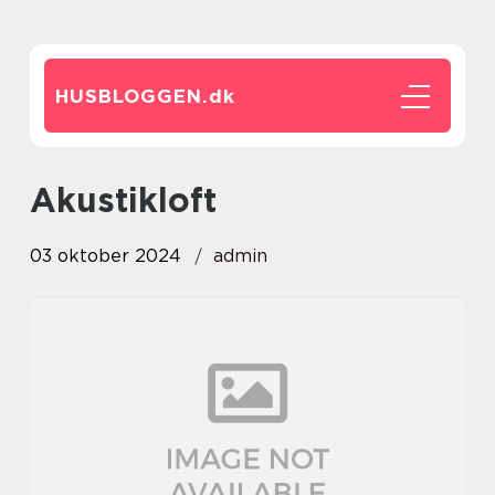
HUSBLOGGEN.
dk
akustikloft
03 oktober 2024
admin