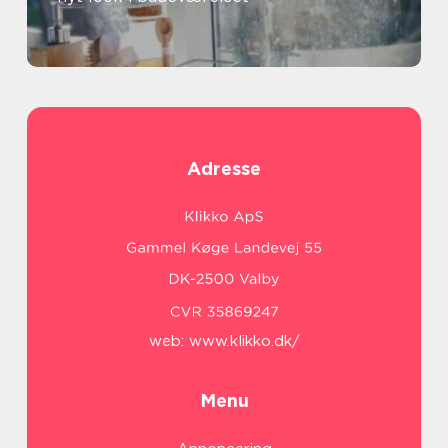
Adresse
web:
www.klikko.dk/
Menu