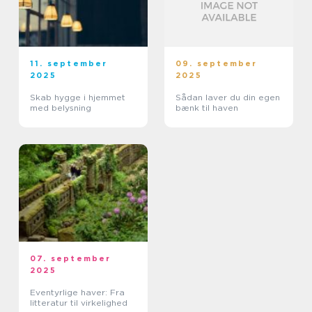
11. september
09. september
2025
2025
Skab hygge i hjemmet
Sådan laver du din egen
med belysning
bænk til haven
07. september
2025
Eventyrlige haver: Fra
litteratur til virkelighed