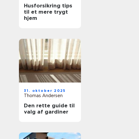
Husforsikring tips
til et mere trygt
hjem
31. oktober 2025
Thomas Andersen
Den rette guide til
valg af gardiner