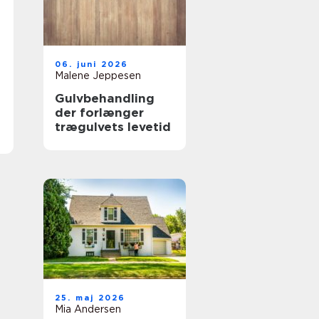
06. juni 2026
Malene Jeppesen
Gulvbehandling
der forlænger
trægulvets levetid
25. maj 2026
Mia Andersen