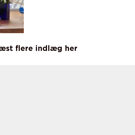
læst flere indlæg her