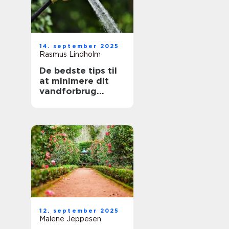
14. september 2025
Rasmus Lindholm
De bedste tips til
at minimere dit
vandforbrug
derhjemme
12. september 2025
Malene Jeppesen