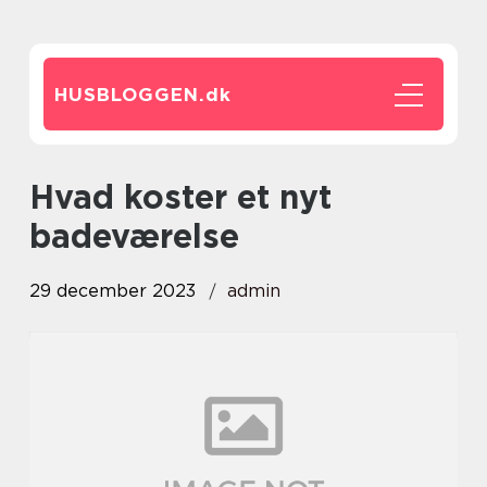
HUSBLOGGEN.
dk
hvad koster et nyt
badeværelse
29 december 2023
admin