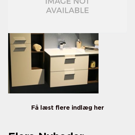
Få læst flere indlæg her