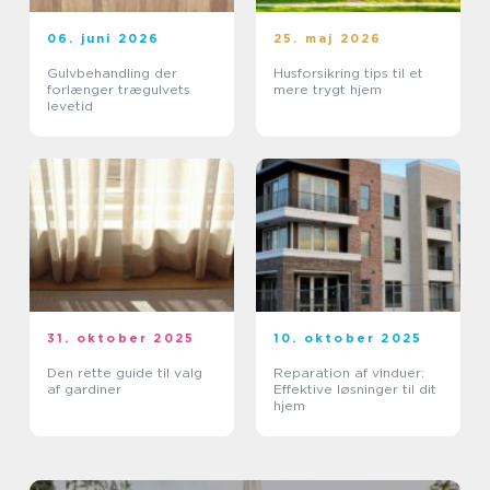
06. juni 2026
25. maj 2026
Gulvbehandling der
Husforsikring tips til et
forlænger trægulvets
mere trygt hjem
levetid
31. oktober 2025
10. oktober 2025
Den rette guide til valg
Reparation af vinduer:
af gardiner
Effektive løsninger til dit
hjem