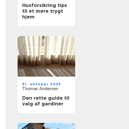
Husforsikring tips
til et mere trygt
hjem
31. oktober 2025
Thomas Andersen
Den rette guide til
valg af gardiner