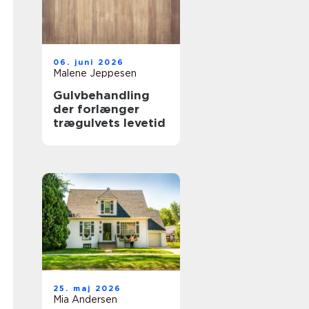
06. juni 2026
Malene Jeppesen
Gulvbehandling
der forlænger
trægulvets levetid
25. maj 2026
Mia Andersen