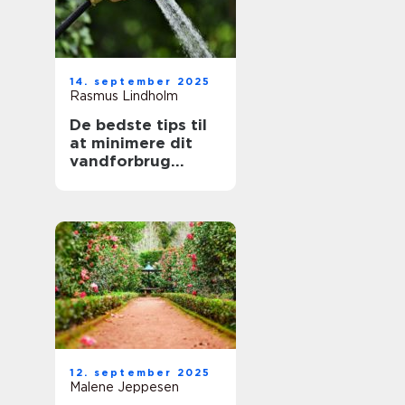
14. september 2025
Rasmus Lindholm
De bedste tips til
at minimere dit
vandforbrug
derhjemme
12. september 2025
Malene Jeppesen