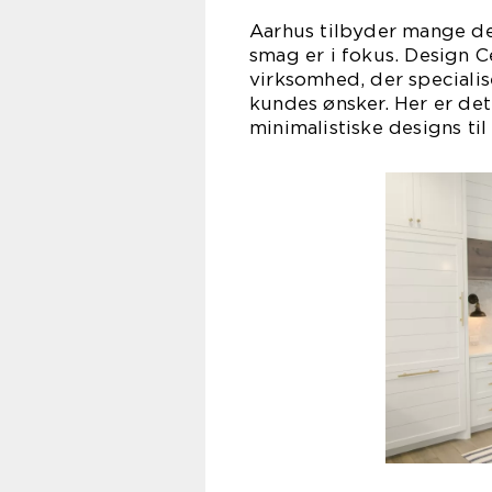
Aarhus tilbyder mange de
smag er i fokus. Design C
virksomhed, der specialis
kundes ønsker. Her er det
minimalistiske designs til