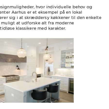
signmuligheder, hvor individuelle behov og
enter Aarhus er et eksempel på en lokal
erer sig i at skræddersy køkkener til den enkelte
 muligt at udforske alt fra moderne
 tidløse klassikere med karakter.