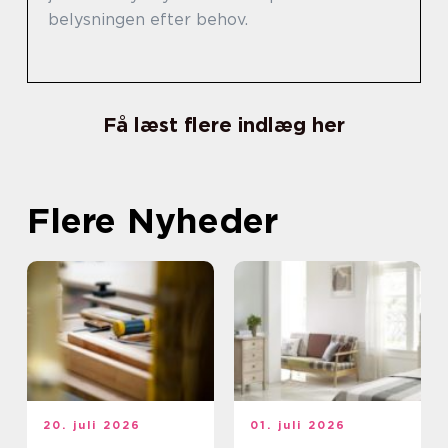
belysningen efter behov.
Få læst flere indlæg her
Flere Nyheder
20. juli 2026
01. juli 2026