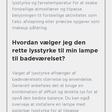
lysstyrke og farvetemperatur for at skabe
forskellige atmosfærer og tilpasse
belysningen til forskellige aktiviteter, som
f.eks. afslapning eller præcise opgaver som
makeup påføring.
Hvordan vælger jeg den
rette lysstyrke til min lampe
til badeværelset?
Valget af lysstyrke afhænger af
badeværelsets størrelse og anvendelse.
Generelt anbefales det at bruge en
kombination af diffust og direkte lys for at
opnå den bedste balance. Du kan også
overveje at installere en lampe med
justerbar lysstyrke for at tilpasse