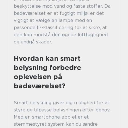
beskyttelse mod vand og faste stoffer. Da
badeværelset er et fugtigt miljø, er det
vigtigt at vælge en lampe med en
passende IP-klassificering for at sikre, at
den kan modstå den øgede luftfugtighed
og undgå skader.
Hvordan kan smart
belysning forbedre
oplevelsen på
badeværelset?
Smart belysning giver dig mulighed for at
styre og tilpasse belysningen efter behov.
Med en smartphone-app eller et
stemmestyret system kan du ændre