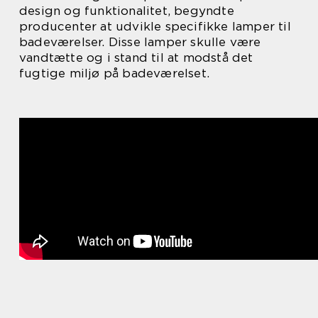
design og funktionalitet, begyndte
producenter at udvikle specifikke lamper til
badeværelser. Disse lamper skulle være
vandtætte og i stand til at modstå det
fugtige miljø på badeværelset.