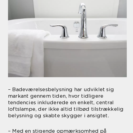
– Badeværelsesbelysning har udviklet sig
markant gennem tiden, hvor tidligere
tendencies inkluderede en enkelt, central
loftslampe, der ikke altid tilbød tilstrækkelig
belysning og skabte skygger i ansigtet.
– Med en stigende opmærksomhed på