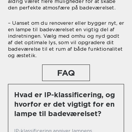
aldrig været flere muligheder for at skabe
den perfekte atmosfære på badeværelset.
– Uanset om du renoverer eller bygger nyt, er
en lampe til badeværelset en vigtig del af
indretningen. Vælg med omhu og nyd godt
af det optimale lys, som vil opgradere dit
badeværelse til et rum af både funktionalitet
og æstetik.
FAQ
Hvad er IP-klassificering, og
hvorfor er det vigtigt for en
lampe til badeværelset?
IP-klassificering angiver lampens