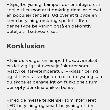
– Spejlbelysning: Lamper, der er integreret i
spejle eller monteret omkring dem, er blevet
en populær tendens. Ud over at tilbyde en
jævn belysning omkring spejlet, tilføjer
denne type belysning også en dekorativ
detalje til badeværelset.
Konklusion
– Når du vælger en lampe til badeværelset,
er det vigtigt at overveje faktorer som
lysstyrke, farvetemperatur, IP-klassificering
og stil. Ved at vælge den rette belysning kan
du skabe et behageligt og funktionelt rum,
der opfylder dine unikke behov.
– Med de nyeste tendenser som integreret
LED-belysning og smart belysning er der