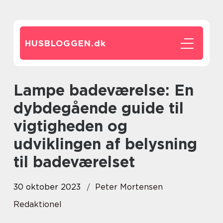
HUSBLOGGEN.
dk
Lampe badeværelse: En
dybdegående guide til
vigtigheden og
udviklingen af belysning
til badeværelset
30 oktober 2023
Peter Mortensen
Redaktionel