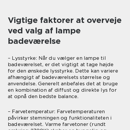
Vigtige faktorer at overveje
ved valg af lampe
badeværelse
– Lysstyrke: Når du vælger en lampe til
badeværelset, er det vigtigt at tage højde
for den ønskede lysstyrke. Dette kan variere
afhængigt af badeværelsets størrelse og
anvendelse. Generelt anbefales det at bruge
en kombination af diffust og direkte lys for
at opnå den bedste balance.
– Farvetemperatur: Farvetemperaturen
påvirker stemningen og funktionaliteten i
badeværelset. Varme farvetoner (rundt