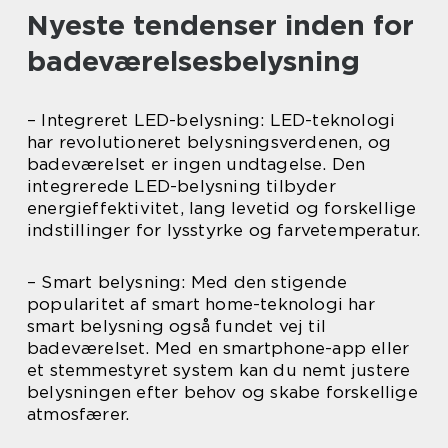
Nyeste tendenser inden for
badeværelsesbelysning
– Integreret LED-belysning: LED-teknologi
har revolutioneret belysningsverdenen, og
badeværelset er ingen undtagelse. Den
integrerede LED-belysning tilbyder
energieffektivitet, lang levetid og forskellige
indstillinger for lysstyrke og farvetemperatur.
– Smart belysning: Med den stigende
popularitet af smart home-teknologi har
smart belysning også fundet vej til
badeværelset. Med en smartphone-app eller
et stemmestyret system kan du nemt justere
belysningen efter behov og skabe forskellige
atmosfærer.