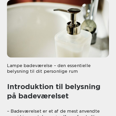
Lampe badeværelse – den essentielle
belysning til dit personlige rum
Introduktion til belysning
på badeværelset
– Badeværelset er et af de mest anvendte