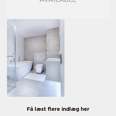
Få læst flere indlæg her