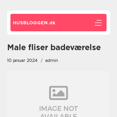
HUSBLOGGEN.
dk
male fliser badeværelse
10 januar 2024
admin