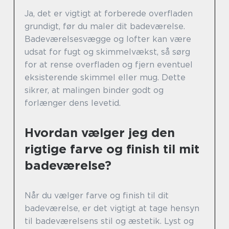
Ja, det er vigtigt at forberede overfladen
grundigt, før du maler dit badeværelse.
Badeværelsesvægge og lofter kan være
udsat for fugt og skimmelvækst, så sørg
for at rense overfladen og fjern eventuel
eksisterende skimmel eller mug. Dette
sikrer, at malingen binder godt og
forlænger dens levetid.
Hvordan vælger jeg den
rigtige farve og finish til mit
badeværelse?
Når du vælger farve og finish til dit
badeværelse, er det vigtigt at tage hensyn
til badeværelsens stil og æstetik. Lyst og