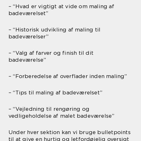
– “Hvad er vigtigt at vide om maling af
badeværelset”
– “Historisk udvikling af maling til
badeværelser”
– “Valg af farver og finish til dit
badeværelse”
– “Forberedelse af overflader inden maling”
– “Tips til maling af badeværelset”
– “Vejledning til rengøring og
vedligeholdelse af malet badeværelse”
Under hver sektion kan vi bruge bulletpoints
til at give en hurtig og letfordøjelig oversigt