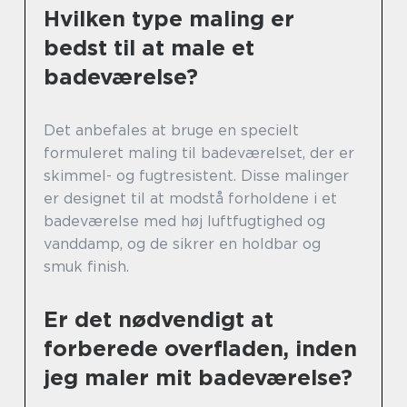
Hvilken type maling er
bedst til at male et
badeværelse?
Det anbefales at bruge en specielt
formuleret maling til badeværelset, der er
skimmel- og fugtresistent. Disse malinger
er designet til at modstå forholdene i et
badeværelse med høj luftfugtighed og
vanddamp, og de sikrer en holdbar og
smuk finish.
Er det nødvendigt at
forberede overfladen, inden
jeg maler mit badeværelse?