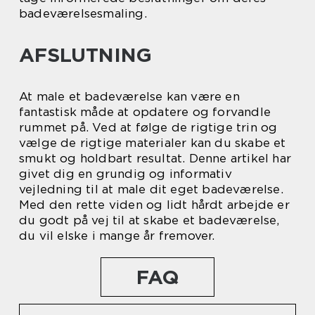
badeværelsesmaling.
AFSLUTNING
At male et badeværelse kan være en
fantastisk måde at opdatere og forvandle
rummet på. Ved at følge de rigtige trin og
vælge de rigtige materialer kan du skabe et
smukt og holdbart resultat. Denne artikel har
givet dig en grundig og informativ
vejledning til at male dit eget badeværelse.
Med den rette viden og lidt hårdt arbejde er
du godt på vej til at skabe et badeværelse,
du vil elske i mange år fremover.
FAQ