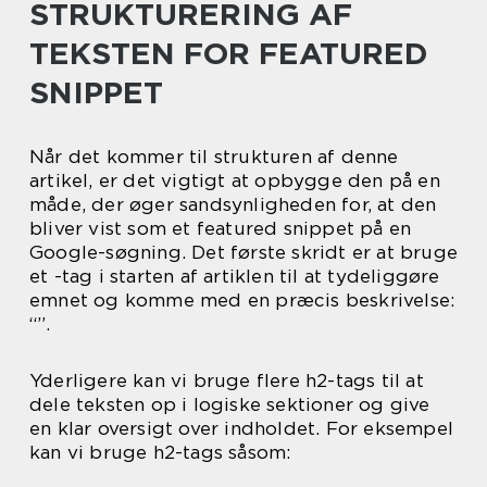
STRUKTURERING AF
TEKSTEN FOR FEATURED
SNIPPET
Når det kommer til strukturen af denne
artikel, er det vigtigt at opbygge den på en
måde, der øger sandsynligheden for, at den
bliver vist som et featured snippet på en
Google-søgning. Det første skridt er at bruge
et -tag i starten af artiklen til at tydeliggøre
emnet og komme med en præcis beskrivelse:
“”.
Yderligere kan vi bruge flere h2-tags til at
dele teksten op i logiske sektioner og give
en klar oversigt over indholdet. For eksempel
kan vi bruge h2-tags såsom: