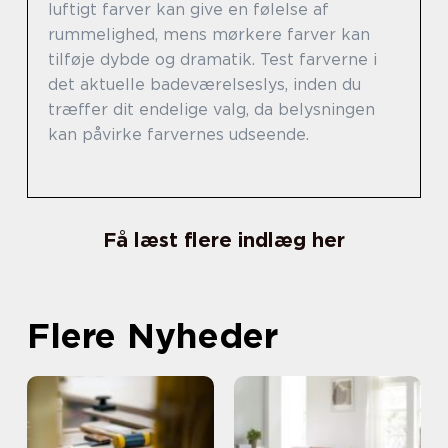
luftigt farver kan give en følelse af
rummelighed, mens mørkere farver kan
tilføje dybde og dramatik. Test farverne i
det aktuelle badeværelseslys, inden du
træffer dit endelige valg, da belysningen
kan påvirke farvernes udseende.
Få læst flere indlæg her
Flere Nyheder