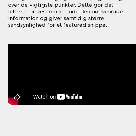
over de vigtigste punkter. Dette gør det
lettere for læseren at finde den nødvendige
information og giver samtidig større
sandsynlighed for et featured snippet.