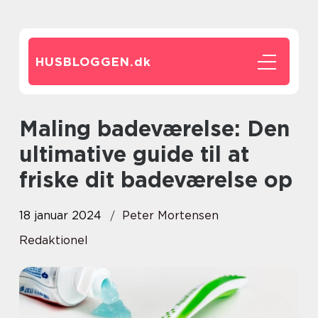
HUSBLOGGEN.
dk
Maling badeværelse: Den
ultimative guide til at
friske dit badeværelse op
18 januar 2024
Peter Mortensen
Redaktionel