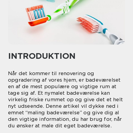
INTRODUKTION
Når det kommer til renovering og
opgradering af vores hjem, er badeværelset
en af de mest populære og vigtige rum at
tage sig af. Et nymalet badeværelse kan
virkelig friske rummet op og give det et helt
nyt udseende. Denne artikel vil dykke ned i
emnet “maling badeværelse” og give dig al
den vigtige information, du har brug for, når
du ønsker at male dit eget badeværelse.