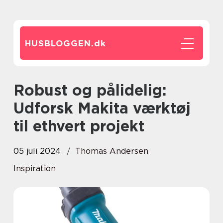
HUSBLOGGEN.
dk
Robust og pålidelig:
Udforsk Makita værktøj
til ethvert projekt
05 juli 2024
Thomas Andersen
Inspiration