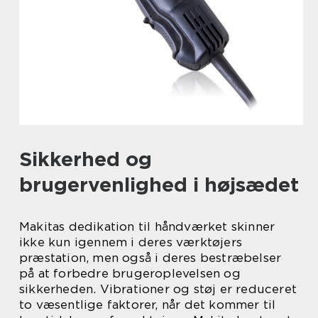
Sikkerhed og
brugervenlighed i højsædet
Makitas dedikation til håndværket skinner
ikke kun igennem i deres værktøjers
præstation, men også i deres bestræbelser
på at forbedre brugeroplevelsen og
sikkerheden. Vibrationer og støj er reduceret
to væsentlige faktorer, når det kommer til