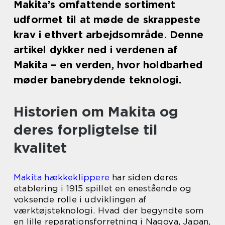
Makita’s omfattende sortiment
udformet til at møde de skrappeste
krav i ethvert arbejdsområde. Denne
artikel dykker ned i verdenen af
Makita – en verden, hvor holdbarhed
møder banebrydende teknologi.
Historien om Makita og
deres forpligtelse til
kvalitet
Makita hækkeklippere
har siden deres
etablering i 1915 spillet en enestående og
voksende rolle i udviklingen af
værktøjsteknologi. Hvad der begyndte som
en lille reparationsforretning i Nagoya, Japan,