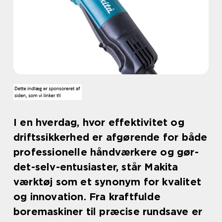
I en hverdag, hvor effektivitet og
driftssikkerhed er afgørende for både
professionelle håndværkere og gør-
det-selv-entusiaster, står Makita
værktøj som et synonym for kvalitet
og innovation. Fra kraftfulde
boremaskiner til præcise rundsave er