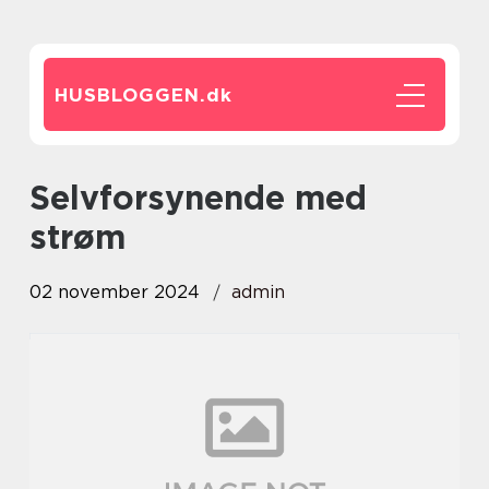
HUSBLOGGEN.
dk
selvforsynende med
strøm
02 november 2024
admin