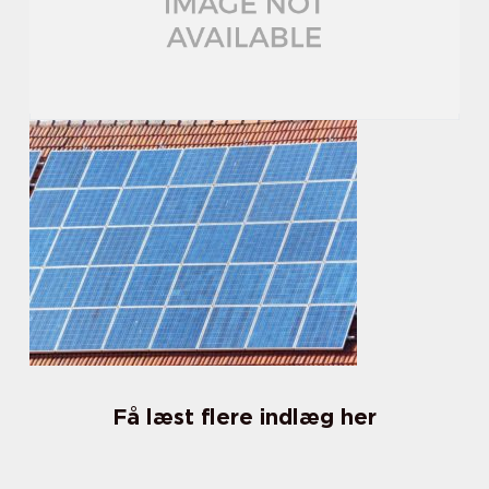
Få læst flere indlæg her