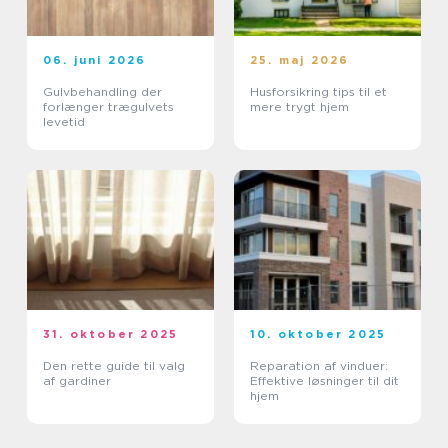
06. juni 2026
25. maj 2026
Gulvbehandling der
Husforsikring tips til et
forlænger trægulvets
mere trygt hjem
levetid
31. oktober 2025
10. oktober 2025
Den rette guide til valg
Reparation af vinduer:
af gardiner
Effektive løsninger til dit
hjem