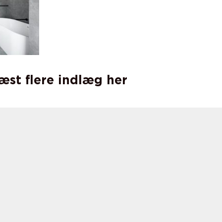
læst flere indlæg her