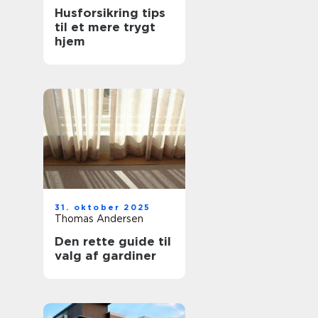
Husforsikring tips
til et mere trygt
hjem
31. oktober 2025
Thomas Andersen
Den rette guide til
valg af gardiner