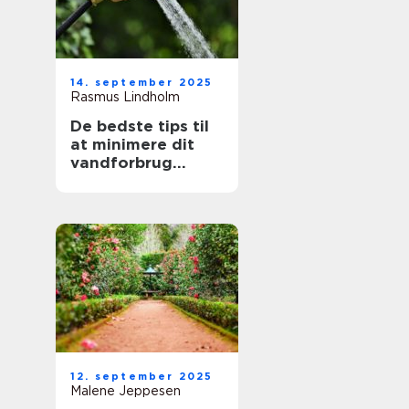
14. september 2025
Rasmus Lindholm
De bedste tips til
at minimere dit
vandforbrug
derhjemme
12. september 2025
Malene Jeppesen