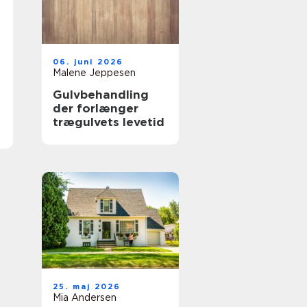
06. juni 2026
Malene Jeppesen
Gulvbehandling
der forlænger
trægulvets levetid
25. maj 2026
Mia Andersen